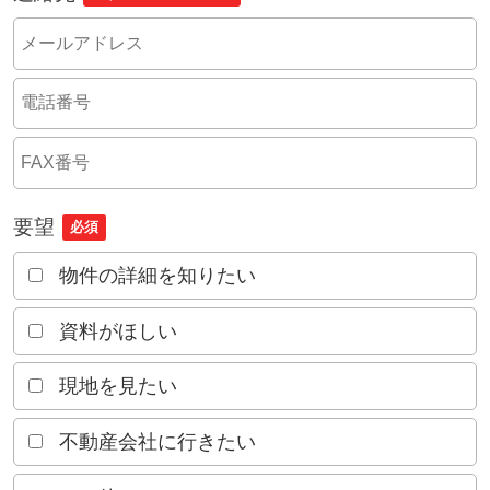
要望
必須
物件の詳細を知りたい
資料がほしい
現地を見たい
不動産会社に行きたい