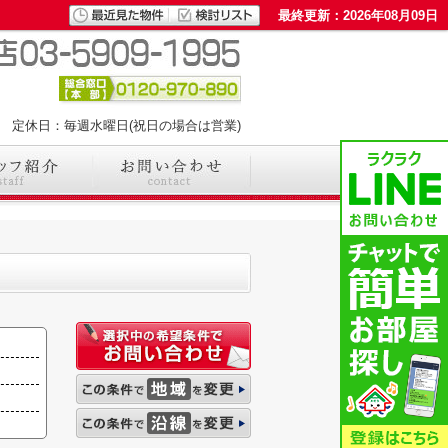
最終更新：2026年08月09日
00 定休日：毎週水曜日(祝日の場合は営業)