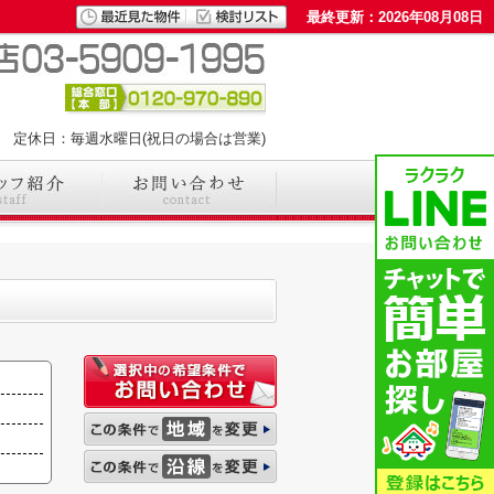
最終更新：2026年08月08日
00 定休日：毎週水曜日(祝日の場合は営業)