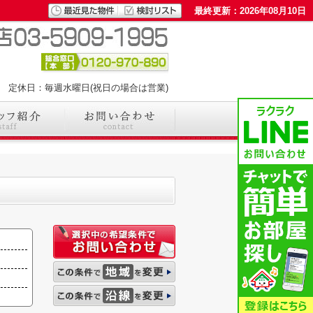
最終更新：2026年08月10日
00 定休日：毎週水曜日(祝日の場合は営業)