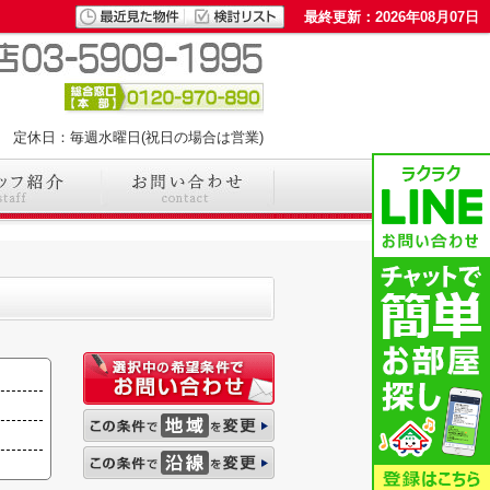
最終更新：2026年08月07日
00 定休日：毎週水曜日(祝日の場合は営業)