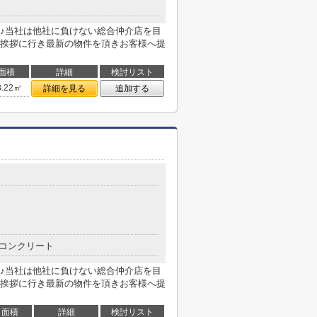
♪当社は他社に負けない総合仲介店を目
挨拶に行き最新の物件を頂きお客様へ提
面積
詳細
検討リスト
8.22㎡
詳細を見る
追加する
コンクリート
♪当社は他社に負けない総合仲介店を目
挨拶に行き最新の物件を頂きお客様へ提
面積
詳細
検討リスト